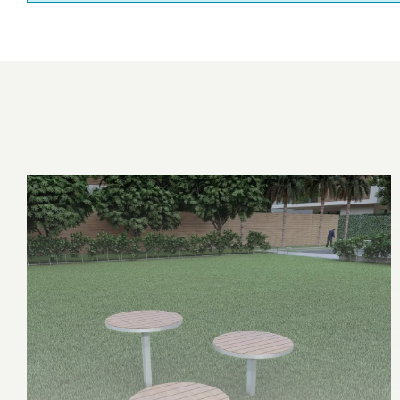
Tümünü Gör