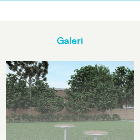
Galeri