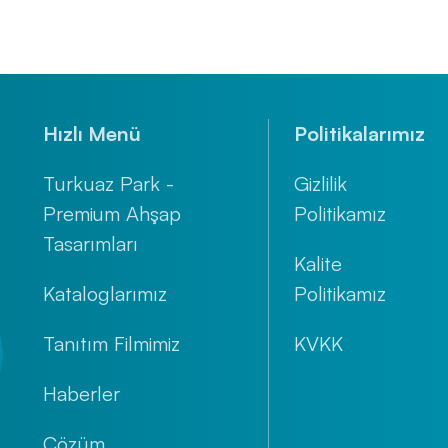
Hızlı Menü
Politikalarımız
Turkuaz Park -
Gizlilik
Premium Ahşap
Politikamız
Tasarımları
Kalite
Kataloglarımız
Politikamız
Tanıtım Filmimiz
KVKK
Haberler
Çözüm