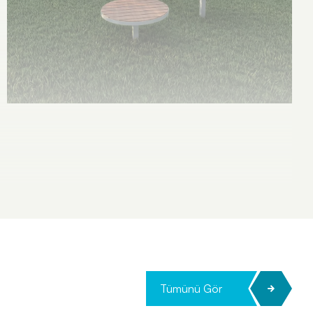
Tümünü Gör