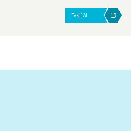
Teklif Al