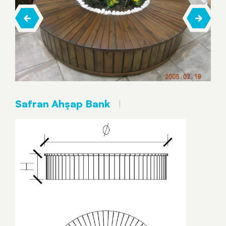
Safran Ahşap Bank