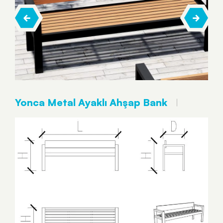
Yonca Metal Ayaklı Ahşap Bank