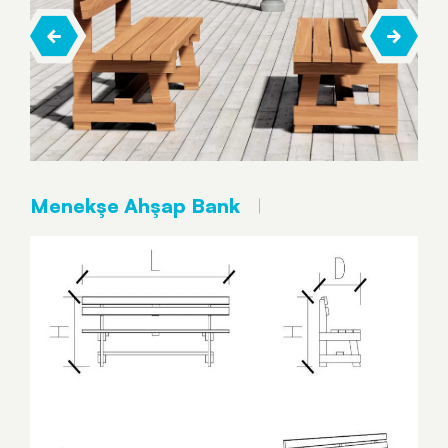
Menekşe Ahşap Bank