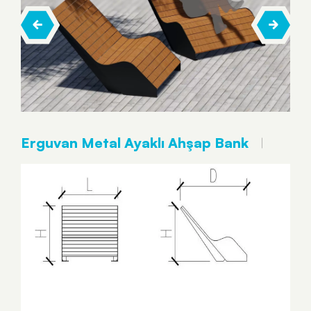
Erguvan Metal Ayaklı Ahşap Bank