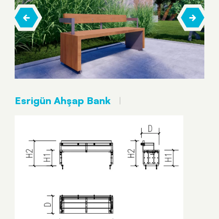
Esrigün Ahşap Bank