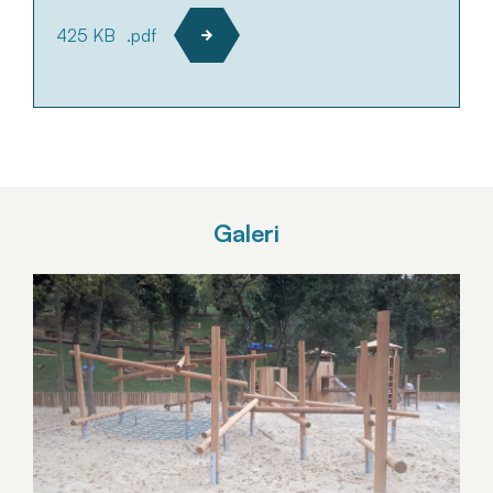
425 KB
.pdf
Galeri