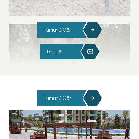
Tümünü Gör
Teklif Al
Tümünü Gör