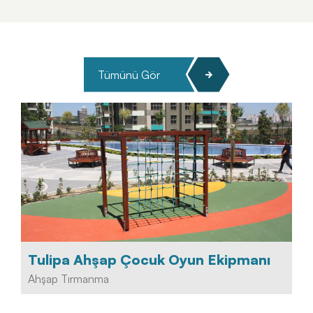
Tümünü Gör
Tulipa Ahşap Çocuk Oyun Ekipmanı
Ahşap Tırmanma