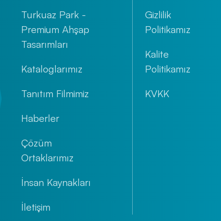
Turkuaz Park -
Gizlilik
Premium Ahşap
Politikamız
Tasarımları
Kalite
Kataloglarımız
Politikamız
Tanıtım Filmimiz
KVKK
Haberler
Çözüm
Ortaklarımız
İnsan Kaynakları
İletişim