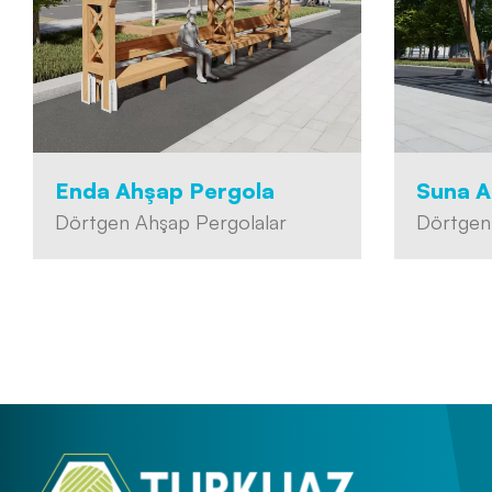
Enda Ahşap Pergola
Suna A
Dörtgen Ahşap Pergolalar
Dörtgen