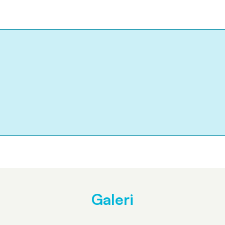
Galeri