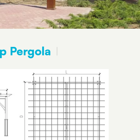
p Pergola