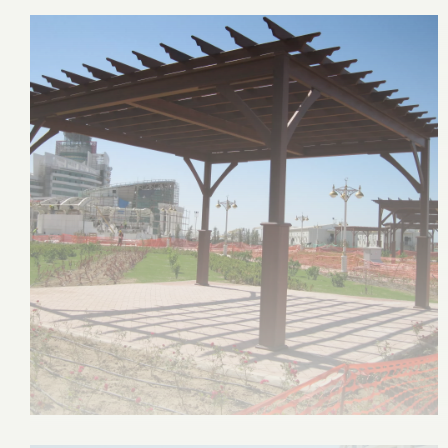
Tümünü Gör