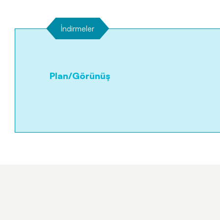
İndirmeler
Plan/Görünüş