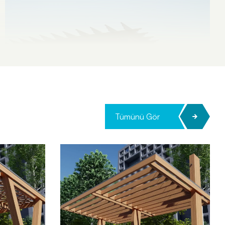
Tümünü Gör