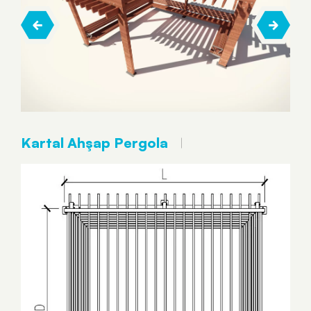
Kartal Ahşap Pergola