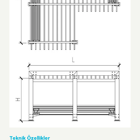
Teknik Özellikler