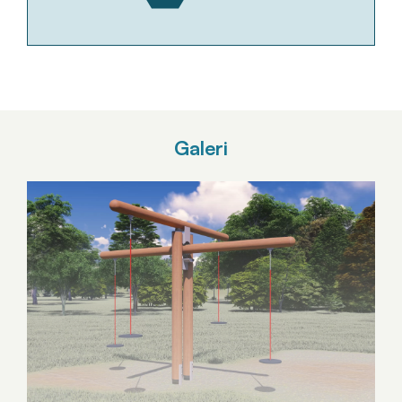
Galeri