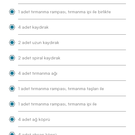
1 adet tırmanma rampası, tırmanma ipi ile birlikte
4 adet kaydırak
2 adet uzun kaydırak
2 adet spiral kaydırak
4 adet tırmanma ağı
1 adet tırmanma rampası, tırmanma taşları ile
1 adet tırmanma rampası, tırmanma ipi ile
4 adet ağ köprü
4 adet ahşap köprü