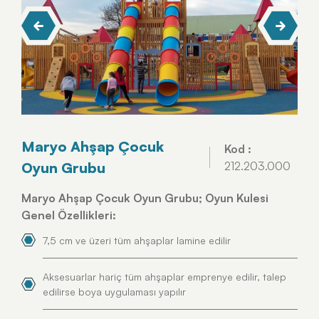
Maryo Ahşap Çocuk
Kod :
Oyun Grubu
212.203.000
Maryo Ahşap Çocuk Oyun Grubu; Oyun Kulesi
Genel Özellikleri:
7,5 cm ve üzeri tüm ahşaplar lamine edilir
Aksesuarlar hariç tüm ahşaplar emprenye edilir, talep
edilirse boya uygulaması yapılır