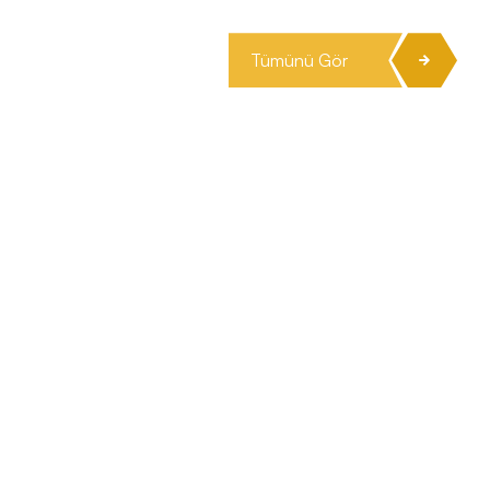
Tümünü Gör