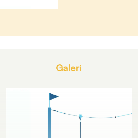
Galeri