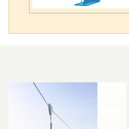
Tümünü Gör