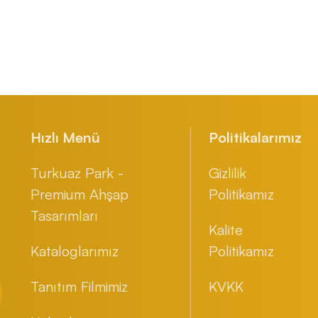
Hızlı Menü
Politikalarımız
Turkuaz Park -
Gizlilik
Premium Ahşap
Politikamız
Tasarımları
Kalite
Kataloglarımız
Politikamız
Tanıtım Filmimiz
KVKK