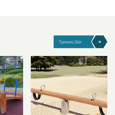
Tümünü Gör