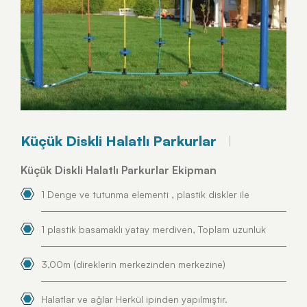
Küçük Diskli Halatlı Parkurlar
Küçük Diskli Halatlı Parkurlar Ekipman
1 Denge ve tutunma elementi , plastik diskler ile
1 plastik basamaklı yatay merdiven, Toplam uzunluk
3,00m (direklerin merkezinden merkezine)
Halatlar ve ağlar Herkül ipinden yapılmıştır.