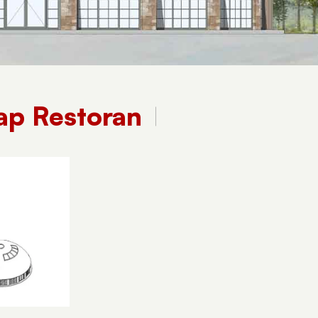
ap Restoran