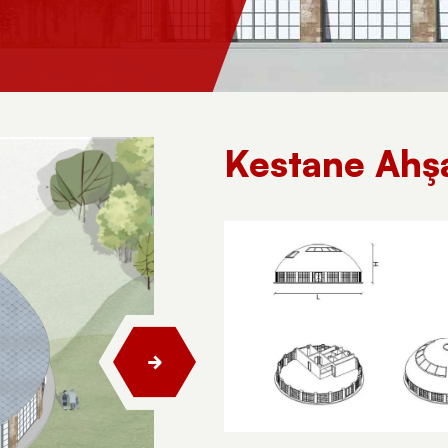
Kestane Ahş