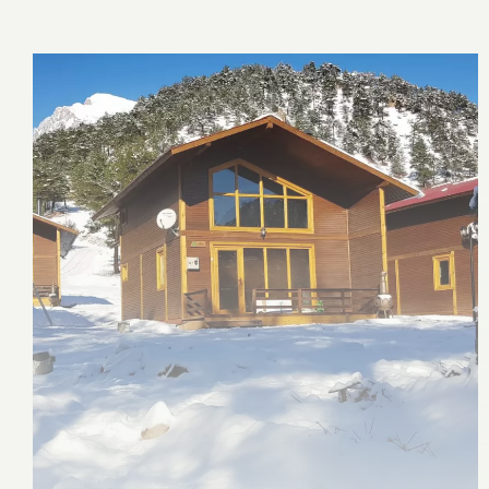
Tümünü Gör