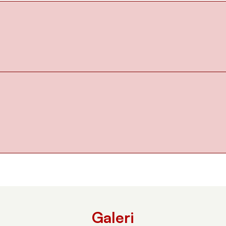
Galeri