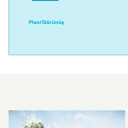
Plan/Görünüş