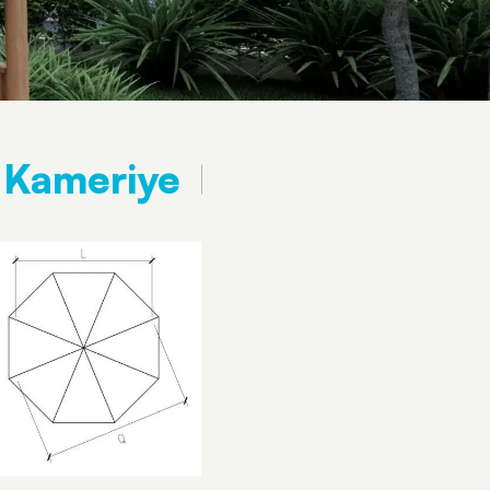
 Kameriye