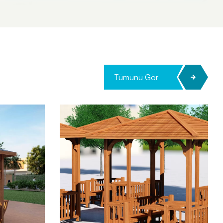
Tümünü Gör