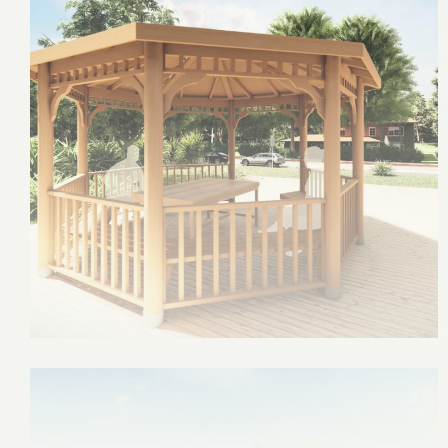
Tümünü Gör