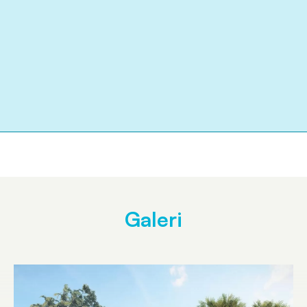
Galeri