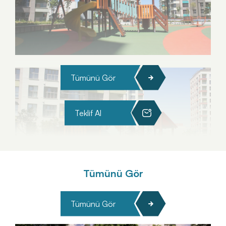
Tümünü Gör
Teklif Al
Tümünü Gör
Tümünü Gör