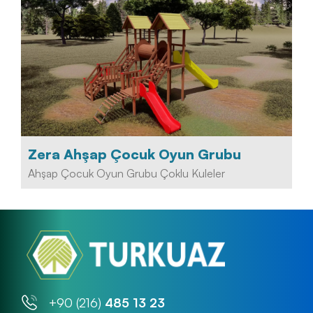
Zera Ahşap Çocuk Oyun Grubu
Ahşap Çocuk Oyun Grubu Çoklu Kuleler
+90 (216)
485 13 23