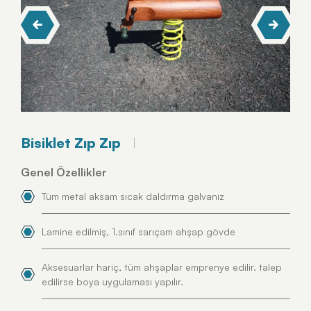
Bisiklet Zıp Zıp
Genel Özellikler
Tüm metal aksam sıcak daldırma galvaniz
Lamine edilmiş, 1.sınıf sarıçam ahşap gövde
Aksesuarlar hariç, tüm ahşaplar emprenye edilir. talep
edilirse boya uygulaması yapılır.