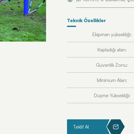
Teknik Özellikler
Ekipman yüksekliği:
Kapladığı alan:
Güvenlik Zonu:
Minimum Alan:
Düşme Yüksekliği:
Teklif Al