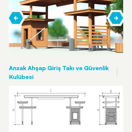
Anzak Ahşap Giriş Takı ve Güvenlik
Kulübesi