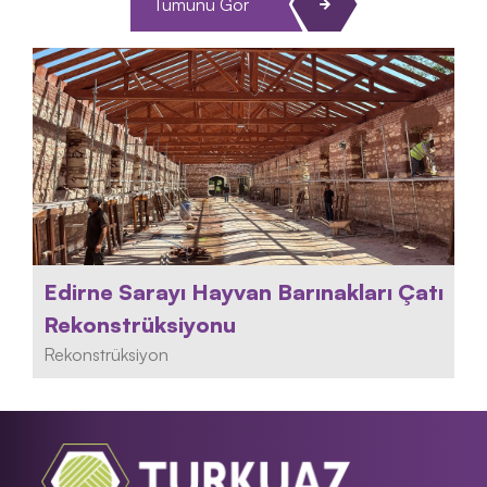
Tümünü Gör
Edirne Sarayı Hayvan Barınakları Çatı
Rekonstrüksiyonu
Rekonstrüksiyon