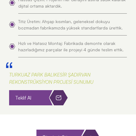
dijital ortama aktardık.
Titiz Üretim: Ahşap kısımları, geleneksel dokuyu
bozmadan fabrikamızda yüksek standartlarda ürettik.
Hızlı ve Hatasız Montaj: Fabrikada demonte olarak
hazırladığımız parçalar ile projeyi 4 günde teslim ettik.
TURKUAZ PARK BALIKESİR ŞADIRVAN
REKONSTRÜKSİYON PROJESİ SUNUMU
Teklif Al