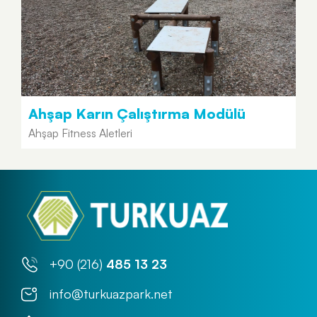
Ahşap Karın Çalıştırma Modülü
Ahşap Fitness Aletleri
+90 (216)
485 13 23
info@turkuazpark.net